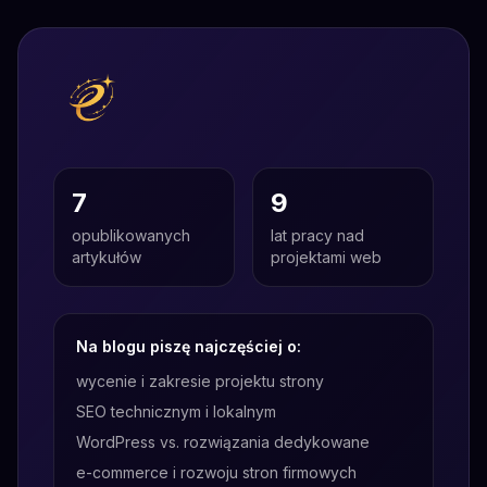
7
9
opublikowanych
lat pracy nad
artykułów
projektami web
Na blogu piszę najczęściej o:
wycenie i zakresie projektu strony
SEO technicznym i lokalnym
WordPress vs. rozwiązania dedykowane
e-commerce i rozwoju stron firmowych