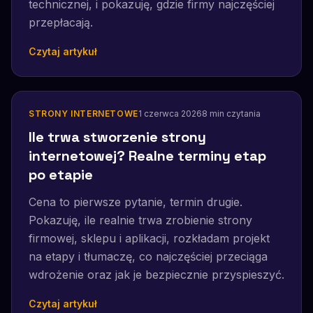
technicznej, i pokazuję, gdzie firmy najczęściej
przepłacają.
Czytaj artykuł
STRONY INTERNETOWE
1 czerwca 2026
8
min czytania
Ile trwa stworzenie strony
internetowej? Realne terminy etap
po etapie
Cena to pierwsze pytanie, termin drugie.
Pokazuję, ile realnie trwa zrobienie strony
firmowej, sklepu i aplikacji, rozkładam projekt
na etapy i tłumaczę, co najczęściej przeciąga
wdrożenie oraz jak je bezpiecznie przyspieszyć.
Czytaj artykuł