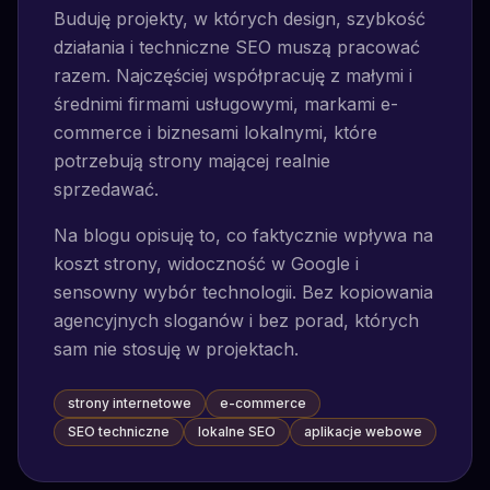
Buduję projekty, w których design, szybkość
działania i techniczne SEO muszą pracować
razem. Najczęściej współpracuję z małymi i
średnimi firmami usługowymi, markami e-
commerce i biznesami lokalnymi, które
potrzebują strony mającej realnie
sprzedawać.
Na blogu opisuję to, co faktycznie wpływa na
koszt strony, widoczność w Google i
sensowny wybór technologii. Bez kopiowania
agencyjnych sloganów i bez porad, których
sam nie stosuję w projektach.
strony internetowe
e-commerce
SEO techniczne
lokalne SEO
aplikacje webowe