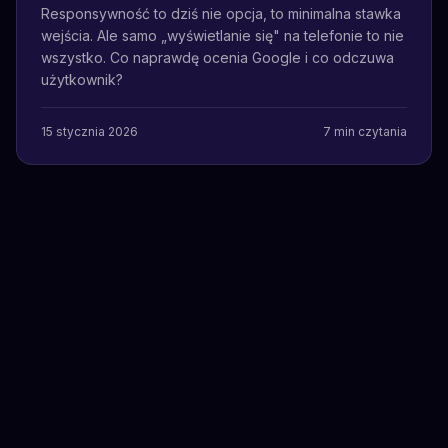
Responsywność to dziś nie opcja, to minimalna stawka
wejścia. Ale samo „wyświetlanie się" na telefonie to nie
wszystko. Co naprawdę ocenia Google i co odczuwa
użytkownik?
15 stycznia 2026
7
min czytania